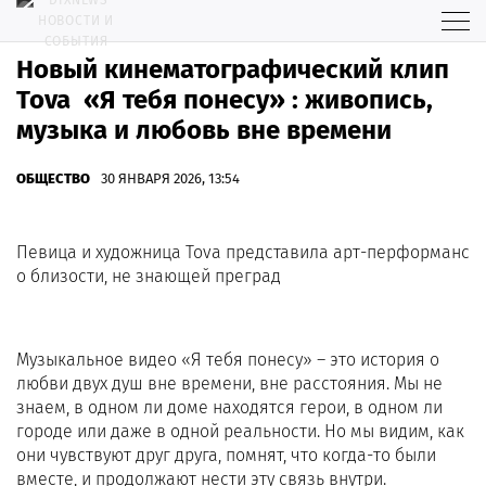
Новый кинематографический клип
Tova «Я тебя понесу» : живопись,
музыка и любовь вне времени
ОБЩЕСТВО
30 ЯНВАРЯ 2026, 13:54
Певица и художница Tova представила арт-перформанс
о близости, не знающей преград
Музыкальное видео «Я тебя понесу» – это история о
любви двух душ вне времени, вне расстояния. Мы не
знаем, в одном ли доме находятся герои, в одном ли
городе или даже в одной реальности. Но мы видим, как
они чувствуют друг друга, помнят, что когда-то были
вместе, и продолжают нести эту связь внутри.