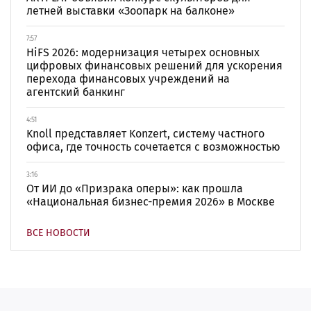
летней выставки «Зоопарк на балконе»
7:57
HiFS 2026: модернизация четырех основных
цифровых финансовых решений для ускорения
перехода финансовых учреждений на
агентский банкинг
4:51
Knoll представляет Konzert, систему частного
офиса, где точность сочетается с возможностью
3:16
От ИИ до «Призрака оперы»: как прошла
«Национальная бизнес-премия 2026» в Москве
ВСЕ НОВОСТИ