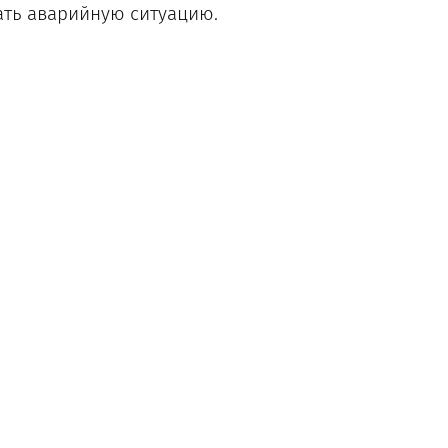
ать аварийную ситуацию.