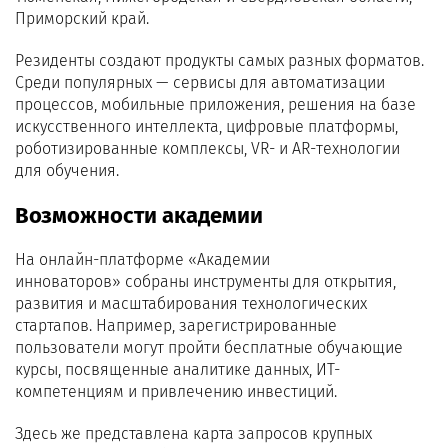
Приморский край.
Резиденты создают продукты самых разных форматов.
Среди популярных — сервисы для автоматизации
процессов, мобильные приложения, решения на базе
искусственного интеллекта, цифровые платформы,
роботизированные комплексы, VR- и AR-технологии
для обучения.
Возможности академии
На онлайн-платформе «Академии
инноваторов» собраны инструменты для открытия,
развития и масштабирования технологических
стартапов. Например, зарегистрированные
пользователи могут пройти бесплатные обучающие
курсы, посвященные аналитике данных, ИТ-
компетенциям и привлечению инвестиций.
Здесь же представлена карта запросов крупных