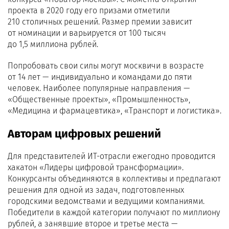
проекта в 2020 году его призами отметили
210 столичных решений. Размер премии зависит
от номинации и варьируется от 100 тысяч
до 1,5 миллиона рублей.
Попробовать свои силы могут москвичи в возрасте
от 14 лет — индивидуально и командами до пяти
человек. Наиболее популярные направления —
«Общественные проекты», «Промышленность»,
«Медицина и фармацевтика», «Транспорт и логистика».
Авторам цифровых решений
Для представителей ИТ-отрасли ежегодно проводится
хакатон «Лидеры цифровой трансформации».
Конкурсанты объединяются в коллективы и предлагают
решения для одной из задач, подготовленных
городскими ведомствами и ведущими компаниями.
Победители в каждой категории получают по миллиону
рублей, а занявшие второе и третье места —