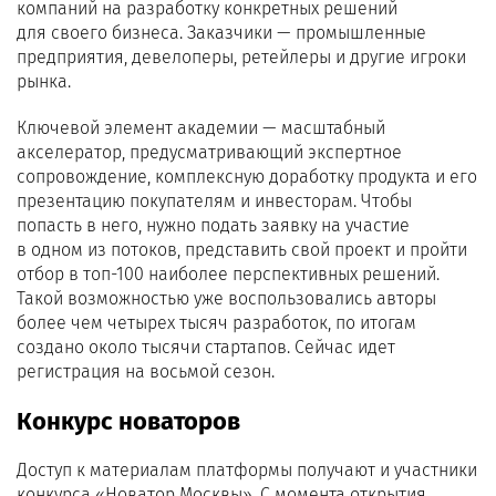
компаний на разработку конкретных решений
для своего бизнеса. Заказчики — промышленные
предприятия, девелоперы, ретейлеры и другие игроки
рынка.
Ключевой элемент академии — масштабный
акселератор, предусматривающий экспертное
сопровождение, комплексную доработку продукта и его
презентацию покупателям и инвесторам. Чтобы
попасть в него, нужно подать заявку на участие
в одном из потоков, представить свой проект и пройти
отбор в топ-100 наиболее перспективных решений.
Такой возможностью уже воспользовались авторы
более чем четырех тысяч разработок, по итогам
создано около тысячи стартапов. Сейчас идет
регистрация на восьмой сезон.
Конкурс новаторов
Доступ к материалам платформы получают и участники
конкурса «Новатор Москвы». С момента открытия