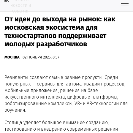
От идеи до выхода на рынок: как
московская экосистема для
техностартапов поддерживает
молодых разработчиков
МОСКВА
02 НОЯБРЯ 2025, 8:57
Резиденты создают самые разные продукты. Среди
популярных — сервисы для автоматизации процессов,
мобильные приложения, решения на базе
искусственного интеллекта, цифровые платформы,
роботизированные комплексы, VR- и AR-технологии для
обучения.
Столица уделяет большое внимание созданию,
тестированию и внедрению современных решений