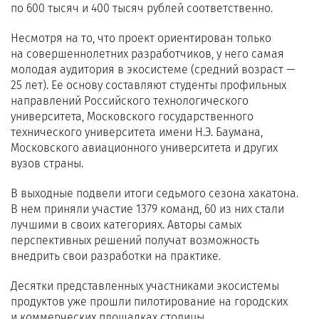
по 600 тысяч и 400 тысяч рублей соответственно.
Несмотря на то, что проект ориентирован только
на совершеннолетних разработчиков, у него самая
молодая аудитория в экосистеме (средний возраст —
25 лет). Ее основу составляют студенты профильных
направлений Российского технологического
университета, Московского государственного
технического университета имени Н.Э. Баумана,
Московского авиационного университета и других
вузов страны.
В выходные подвели итоги седьмого сезона хакатона.
В нем приняли участие 1379 команд, 60 из них стали
лучшими в своих категориях. Авторы самых
перспективных решений получат возможность
внедрить свои разработки на практике.
Десятки представленных участниками экосистемы
продуктов уже прошли пилотирование на городских
и коммерческих площадках столицы.