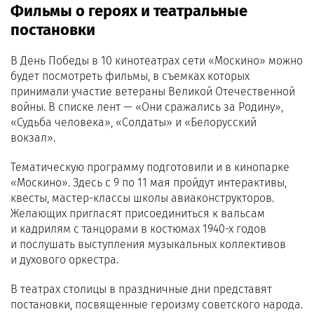
Фильмы о героях и театральные
постановки
В День Победы в 10 кинотеатрах сети «Москино» можно
будет посмотреть фильмы, в съемках которых
принимали участие ветераны Великой Отечественной
войны. В списке лент — «Они сражались за Родину»,
«Судьба человека», «Солдаты» и «Белорусский
вокзал».
Тематическую программу подготовили и в кинопарке
«Москино». Здесь с 9 по 11 мая пройдут интерактивы,
квесты, мастер-классы школы авиаконструкторов.
Желающих пригласят присоединиться к вальсам
и кадрилям с танцорами в костюмах 1940-х годов
и послушать выступления музыкальных коллективов
и духового оркестра.
В театрах столицы в праздничные дни представят
постановки, посвященные героизму советского народа.