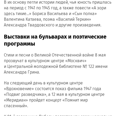
В их основу легли истории людей, чья юность пришлась
на период с 1941 по 1945 год, а также повести «А зори
здесь тихие…» Бориса Васильева и «Сын полка»
Валентина Катаева, поэма «Василий Теркин»
Александра Твардовского и другие произведения.
Выставки на бульварах и поэтические
программы
Стихи и песни о Великой Отечественной войне 8 мая
прозвучат в культурном центре «Москвич»
и Центральной молодежной библиотеке № 122 имени
Александра Грина.
На следующий день в культурном центре
«Вдохновение» состоится показ фильма 1947 года
«Подвиг разведчика», а 12 мая в культурном центре
«Меридиан» пройдет концерт «Помнит мир
спасенный».