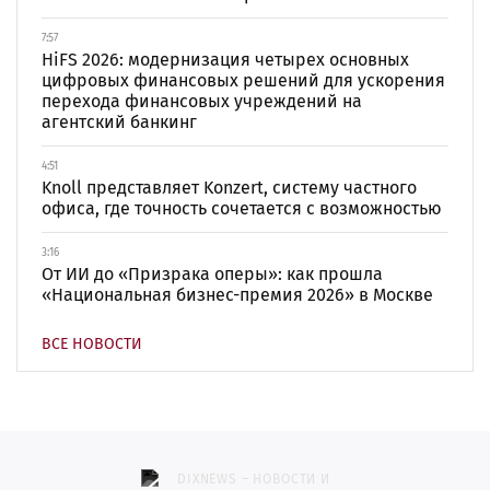
7:57
HiFS 2026: модернизация четырех основных
цифровых финансовых решений для ускорения
перехода финансовых учреждений на
агентский банкинг
4:51
Knoll представляет Konzert, систему частного
офиса, где точность сочетается с возможностью
3:16
От ИИ до «Призрака оперы»: как прошла
«Национальная бизнес-премия 2026» в Москве
ВСЕ НОВОСТИ