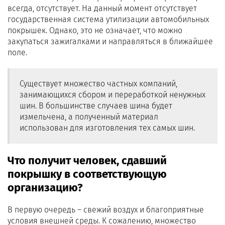
всегда, отсутствует. На данный момент отсутствует
государственная система утилизации автомобильных
покрышек. Однако, это не означает, что можно
закупаться зажигалками и направляться в ближайшее
поле.
Существует множество частных компаний,
занимающихся сбором и переработкой ненужных
шин. В большинстве случаев шина будет
измельчена, а полученный материал
использован для изготовления тех самых шин.
Что получит человек, сдавший
покрышку в соответствующую
организацию?
В первую очередь – свежий воздух и благоприятные
условия внешней среды. К сожалению, множество