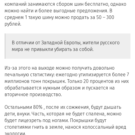
компаний занимаются сбором шин бесплатно, однако
можно найти и более выгодные предложения. В
среднем 1 такую шину можно продать за 50 – 300
рублей.
В отличии от Западной Европы, жители русского
мира не привыкли убирать за собой.
Из-за этого на выходе можно получить довольно
печальную статистику: ежегодно утилизируется более 7
миллионов тонн покрышек. Только 20 процентов из них
обрабатывается нужным образом и пускается на
вторичное производство.
Остальными 80% , после их сожжения, будут дышать
дети, внуки. Часть, которая не будет спалена, можно
будет лицезреть под ногами. Покрышки будут
столетиями гнить в земле, нанося колоссальный вред
экологии.