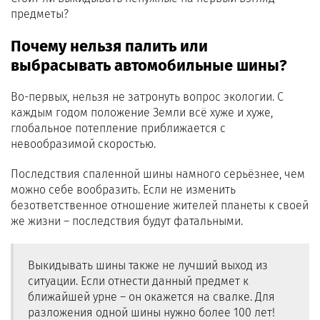
предметы?
Почему нельзя палить или
выбрасывать автомобильные шины?
Во-первых, нельзя не затронуть вопрос экологии. С
каждым годом положение Земли всё хуже и хуже,
глобальное потепление приближается с
невообразимой скоростью.
Последствия спаленной шины намного серьёзнее, чем
можно себе вообразить. Если не изменить
безответственное отношение жителей планеты к своей
же жизни – последствия будут фатальными.
Выкидывать шины также не лучший выход из
ситуации. Если отнести данный предмет к
ближайшей урне – он окажется на свалке. Для
разложения одной шины нужно более 100 лет!