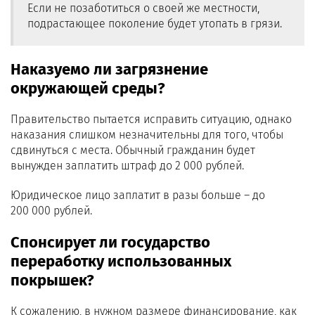
Если не позаботиться о своей же местности,
подрастающее поколение будет утопать в грязи.
Наказуемо ли загрязнение
окружающей среды?
Правительство пытается исправить ситуацию, однако
наказания слишком незначительны для того, чтобы
сдвинуться с места. Обычный гражданин будет
вынужден заплатить штраф до 2 000 рублей.
Юридическое лицо заплатит в разы больше – до
200 000 рублей.
Спонсирует ли государство
переработку использованных
покрышек?
К сожалению, в нужном размере финансирование, как