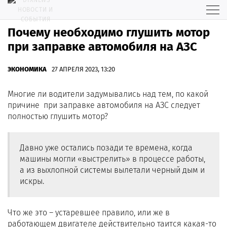
Почему необходимо глушить мотор
при заправке автомобиля на АЗС
ЭКОНОМИКА
27 АПРЕЛЯ 2023, 13:20
Многие ли водители задумывались над тем, по какой
причине при заправке автомобиля на АЗС следует
полностью глушить мотор?
Давно уже остались позади те времена, когда
машины могли «выстрелить» в процессе работы,
а из выхлопной системы вылетали черный дым и
искры.
Что же это – устаревшее правило, или же в
работающем двигателе действительно таится какая-то