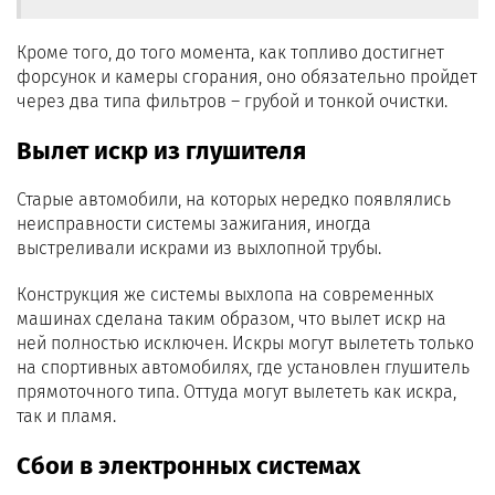
Кроме того, до того момента, как топливо достигнет
форсунок и камеры сгорания, оно обязательно пройдет
через два типа фильтров – грубой и тонкой очистки.
Вылет искр из глушителя
Старые автомобили, на которых нередко появлялись
неисправности системы зажигания, иногда
выстреливали искрами из выхлопной трубы.
Конструкция же системы выхлопа на современных
машинах сделана таким образом, что вылет искр на
ней полностью исключен. Искры могут вылететь только
на спортивных автомобилях, где установлен глушитель
прямоточного типа. Оттуда могут вылететь как искра,
так и пламя.
Сбои в электронных системах