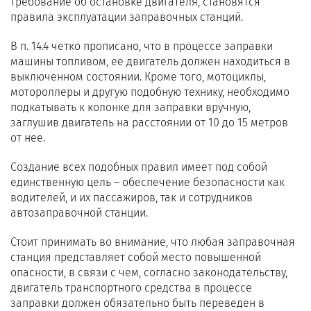
требование об остановке двигателя, становятся
правила эксплуатации заправочных станций.
В п. 14.4 четко прописано, что в процессе заправки
машины топливом, ее двигатель должен находиться в
выключенном состоянии. Кроме того, мотоциклы,
мотороллеры и другую подобную технику, необходимо
подкатывать к колонке для заправки вручную,
заглушив двигатель на расстоянии от 10 до 15 метров
от нее.
Создание всех подобных правил имеет под собой
единственную цель – обеспечение безопасности как
водителей, и их пассажиров, так и сотрудников
автозаправочной станции.
Стоит принимать во внимание, что любая заправочная
станция представляет собой место повышенной
опасности, в связи с чем, согласно законодательству,
двигатель транспортного средства в процессе
заправки должен обязательно быть переведен в