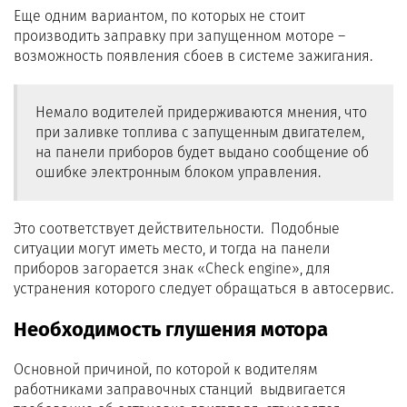
Еще одним вариантом, по которых не стоит
производить заправку при запущенном моторе –
возможность появления сбоев в системе зажигания.
Немало водителей придерживаются мнения, что
при заливке топлива с запущенным двигателем,
на панели приборов будет выдано сообщение об
ошибке электронным блоком управления.
Это соответствует действительности. Подобные
ситуации могут иметь место, и тогда на панели
приборов загорается знак «Check engine», для
устранения которого следует обращаться в автосервис.
Необходимость глушения мотора
Основной причиной, по которой к водителям
работниками заправочных станций выдвигается