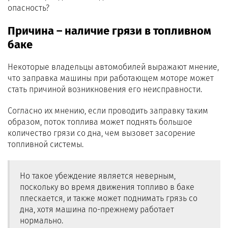
опасность?
Причина – наличие грязи в топливном
баке
Некоторые владельцы автомобилей выражают мнение,
что заправка машины при работающем моторе может
стать причиной возникновения его неисправности.
Согласно их мнению, если проводить заправку таким
образом, поток топлива может поднять большое
количество грязи со дна, чем вызовет засорение
топливной системы.
Но такое убеждение является неверным,
поскольку во время движения топливо в баке
плескается, и также может поднимать грязь со
дна, хотя машина по-прежнему работает
нормально.