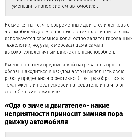
уменьшить износ систем автомобиля.
Несмотря на то, что современные двигатели легковых
автомобилей достаточно высокотехнологичны, и в них
используется огромное количество запатентированных
технологий, но, увы, к морозам даже самый
высокотехнологичный движок не приспособлен.
Именно поэтому предпусковой нагреватель просто
обязан находиться в каждом авто и выполнять свою
работу предельно эффективно. Стоит разобраться в
том, нужен ли предпусковой нагреватель и на что он
способен в автомашине.
«Ода о зиме и двигателе»- какие
неприятности приносит зимняя пора
движку автомобиля