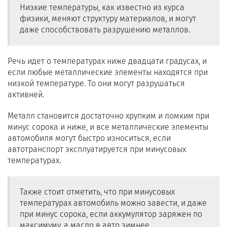
Низкие температуры, как известно из курса
физики, меняют структуру материалов, и могут
даже способствовать разрушению металлов.
Речь идет о температурах ниже двадцати градусах, и
если любые металлические элементы находятся при
низкой температуре. То они могут разрушаться
активней.
Металл становится достаточно хрупким и ломким при
минус сорока и ниже, и все металлические элементы
автомобиля могут быстро износиться, если
автотранспорт эксплуатируется при минусовых
температурах.
Также стоит отметить, что при минусовых
температурах автомобиль можно завести, и даже
при минус сорока, если аккумулятор заряжен по
максимуму, а масло в авто зимнее.