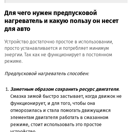
Для чего нужен предпусковой
нагреватель и какую пользу он несет
для авто
Устройство достаточно простое в использовании,
просто устанавливается и потребляет минимум
энергии. Так как не функционирует в постоянном
режиме.
Предпусковой нагреватель способен:
Заметным образом сохранить ресурс двигателя
.
Смазка зимой быстро застывает, когда движок не
функционирует, и для того, чтобы она
отморозилась и стала помогать движущимся
элементам двигателя работать в смазанном
режиме, стоит использовать это простое
устройство.