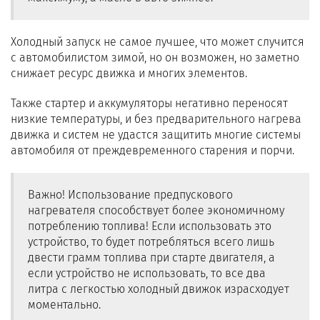
Холодный запуск не самое лучшее, что может случится
с автомобилистом зимой, но он возможен, но заметно
снижает ресурс движка и многих элементов.
Также стартер и аккумуляторы негативно переносят
низкие температуры, и без предварительного нагрева
движка и систем не удастся защитить многие системы
автомобиля от преждевременного старения и порчи.
Важно! Использование предпускового
нагревателя способствует более экономичному
потреблению топлива! Если использовать это
устройство, то будет потребляться всего лишь
двести грамм топлива при старте двигателя, а
если устройство не использовать, то все два
литра с легкостью холодный движок израсходует
моментально.