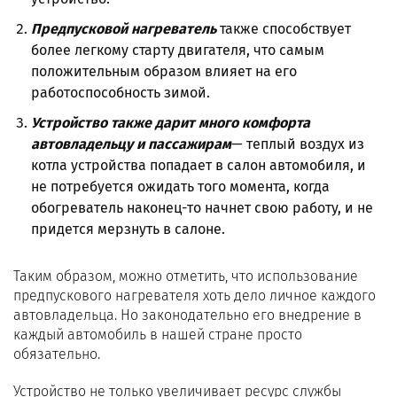
Предпусковой нагреватель
также способствует
более легкому старту двигателя, что самым
положительным образом влияет на его
работоспособность зимой.
Устройство также дарит много комфорта
автовладельцу и пассажирам
— теплый воздух из
котла устройства попадает в салон автомобиля, и
не потребуется ожидать того момента, когда
обогреватель наконец-то начнет свою работу, и не
придется мерзнуть в салоне.
Таким образом, можно отметить, что использование
предпускового нагревателя хоть дело личное каждого
автовладельца. Но законодательно его внедрение в
каждый автомобиль в нашей стране просто
обязательно.
Устройство не только увеличивает ресурс службы