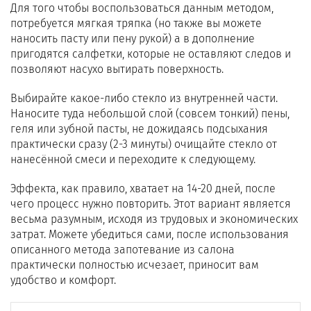
Для того чтобы воспользоваться данным методом,
потребуется мягкая тряпка (но также вы можете
наносить пасту или пену рукой) а в дополнение
пригодятся салфетки, которые не оставляют следов и
позволяют насухо вытирать поверхность.
Выбирайте какое-либо стекло из внутренней части.
Наносите туда небольшой слой (совсем тонкий) пены,
геля или зубной пасты, не дожидаясь подсыхания
практически сразу (2-3 минуты) очищайте стекло от
нанесённой смеси и переходите к следующему.
Эффекта, как правило, хватает на 14-20 дней, после
чего процесс нужно повторить. Этот вариант является
весьма разумным, исходя из трудовых и экономических
затрат. Можете убедиться сами, после использования
описанного метода запотевание из салона
практически полностью исчезает, приносит вам
удобство и комфорт.