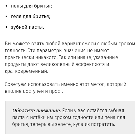
пены для бритья;
геля для бритья;
зубной пасты.
Вы можете взять любой вариант смеси с любым сроком
годности. Эти параметры значения не имеют
практически никакого. Так или иначе, указанные
продукты дают великолепный эффект хотя и
кратковременный.
Советуем использовать именно этот метод, который
вполне доступен и прост.
Обратите внимание.
Если у вас остаётся зубная
паста с истёкшим сроком годности или пена для
бритья, теперь вы знаете, куда их потратить.