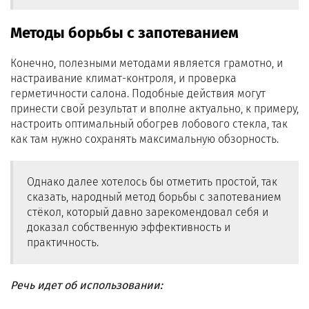
Методы борьбы с запотеванием
Конечно, полезными методами является грамотно, и
настраивание климат-контроля, и проверка
герметичности салона. Подобные действия могут
принести свой результат и вполне актуально, к примеру,
настроить оптимальный обогрев лобового стекла, так
как там нужно сохранять максимальную обзорность.
Однако далее хотелось бы отметить простой, так
сказать, народный метод борьбы с запотеванием
стёкол, который давно зарекомендовал себя и
доказал собственную эффективность и
практичность.
Речь идет об использовании: