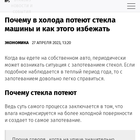
Почему в холода потеют стекла
машины и как этого избежать
ЭКОНОМИКА
27 АПРЕЛЯ 2023, 13:20
Когда вы едете на собственном авто, периодически
может возникать ситуация с запотеванием стекол. Если
подобное наблюдается в теплый период года, то с
запотеванием довольно легко справиться.
Почему стекла потеют
Ведь суть самого процесса заключается в том, что
влага конденсируется на более холодной поверхности
и создает то самое запотевание.
Проще говоря, когда на улице значительно