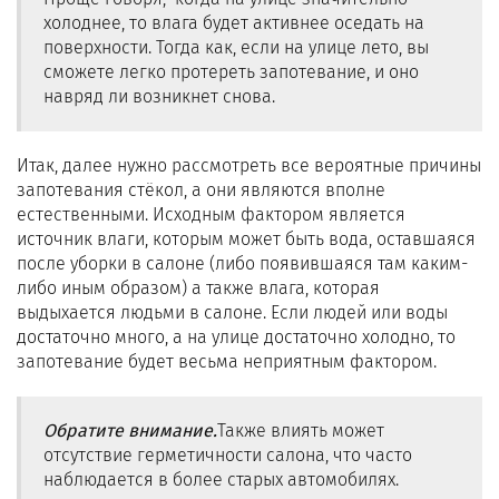
холоднее, то влага будет активнее оседать на
поверхности. Тогда как, если на улице лето, вы
сможете легко протереть запотевание, и оно
навряд ли возникнет снова.
Итак, далее нужно рассмотреть все вероятные причины
запотевания стёкол, а они являются вполне
естественными. Исходным фактором является
источник влаги, которым может быть вода, оставшаяся
после уборки в салоне (либо появившаяся там каким-
либо иным образом) а также влага, которая
выдыхается людьми в салоне. Если людей или воды
достаточно много, а на улице достаточно холодно, то
запотевание будет весьма неприятным фактором.
Обратите внимание.
Также влиять может
отсутствие герметичности салона, что часто
наблюдается в более старых автомобилях.