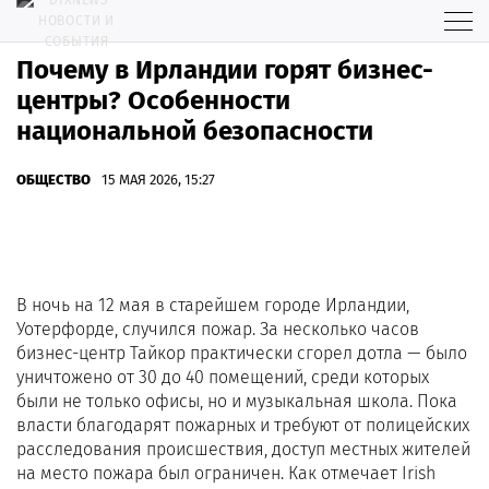
Почему в Ирландии горят бизнес-
центры? Особенности
национальной безопасности
ОБЩЕСТВО
15 МАЯ 2026, 15:27
В ночь на 12 мая в старейшем городе Ирландии,
Уотерфорде, случился пожар. За несколько часов
бизнес-центр Тайкор практически сгорел дотла — было
уничтожено от 30 до 40 помещений, среди которых
были не только офисы, но и музыкальная школа. Пока
власти благодарят пожарных и требуют от полицейских
расследования происшествия, доступ местных жителей
на место пожара был ограничен. Как отмечает Irish