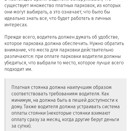
существует множество платных парковок, из которых
они могут выбирать, а это означает, что было бы
идеально знать все, что будет работать в личных
интересах.
Прежде всего, водитель должен думать об удобстве,
которое парковка должна обеспечить. Нужно обратить
внимание, что места для парковки действительно
различаются: при оплате парковки водители должны
убедиться, что выбрали то место, которое лучше всего
подходит им.
Платная стоянка должна наилучшим образом
соответствовать требованиям водителя. Как
минимум, на должна быть в пешей доступности к
дому. Также водителя должна устраивать система
оплаты стоянки (некоторые стоянки взимают
оплату сразу за месяц, когда другие берут деньги
за сутки).