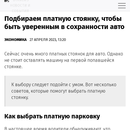
Подбираем платную стоянку, чтобы
быть уверенным в сохранности авто
ЭКОНОМИКА
27 АПРЕЛЯ 2023, 13:20
Сейчас очень много платных стоянок для авто. Однако
не стоит оставлять машину на первой попавшейся
стоянке.
К выбору следует подойти с умом. Вот несколько
советов, которые помогут выбрать платную
стоянку.
Как выбрать платную парковку
В настоящее время водители обнаруживают, что