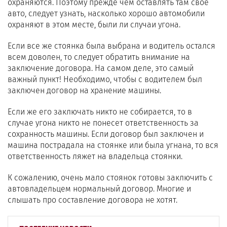
охраняются. Поэтому прежде чем оставлять там свое
авто, следует узнать, насколько хорошо автомобили
охраняют в этом месте, были ли случаи угона.
Если все же стоянка была выбрана и водитель остался
всем доволен, то следует обратить внимание на
заключение договора. На самом деле, это самый
важный пункт! Необходимо, чтобы с водителем был
заключен договор на хранение машины.
Если же его заключать никто не собирается, то в
случае угона никто не понесет ответственность за
сохранность машины. Если договор был заключен и
машина пострадала на стоянке или была угнана, то вся
ответственность ляжет на владельца стоянки.
К сожалению, очень мало стоянок готовы заключить с
автовладельцем нормальный договор. Многие и
слышать про составление договора не хотят.