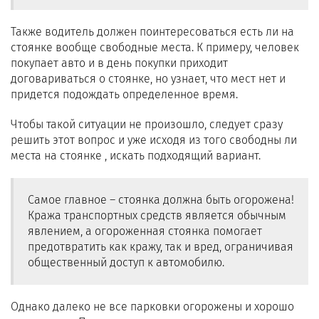
Также водитель должен поинтересоваться есть ли на
стоянке вообще свободные места. К примеру, человек
покупает авто и в день покупки приходит
договариваться о стоянке, но узнает, что мест нет и
придется подождать определенное время.
Чтобы такой ситуации не произошло, следует сразу
решить этот вопрос и уже исходя из того свободны ли
места на стоянке , искать подходящий вариант.
Самое главное – стоянка должна быть огорожена!
Кража транспортных средств является обычным
явлением, а огороженная стоянка помогает
предотвратить как кражу, так и вред, ограничивая
общественный доступ к автомобилю.
Однако далеко не все парковки огорожены и хорошо