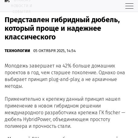
Представлен гибридный дюбель,
который проще и надежнее
классического
ТЕХНОЛОГИИ
05 ОКТЯБРЯ 2025, 14:54
Молодежь завершает на 42% больше домашних
проектов в год, чем старшее поколение. Однако она
выбирает принцип plug-and-play, а не архаичные
методы.
Применительно к крепежу данный принцип нашел
применение в новом гибридном решении
международного разработчика крепежа ГК fischer —
дюбель HybridPower, объединяющем простоту
полимера и прочность стали.