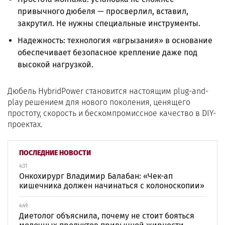
привычного дюбеля — просверлил, вставил,
закрутил. Не нужны специальные инструменты.
Надежность: технология «вгрызания» в основание
обеспечивает безопасное крепление даже под
высокой нагрузкой.
Дюбель HybridPower становится настоящим plug-and-
play решением для нового поколения, ценящего
простоту, скорость и бескомпромиссное качество в DIY-
проектах.
ПОСЛЕДНИЕ НОВОСТИ
4:31
Онкохирург Владимир Балабан: «Чек-ап
кишечника должен начинаться с колоноскопии»
4:49
Диетолог объяснила, почему не стоит бояться