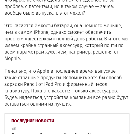
проблем с патентами, но в таком случае — зачем
вообще было выпускать этот чехол?
Что касается ёмкости батареи, она немного меньше,
чем в самом iPhone, однако сможет обеспечить
простым «шестёркам» полный день работы. В итоге мы
имеем крайне странный аксессуар, который почти по
всем параметрам хуже, чем, например, решения от
Mophie.
Печально, что Apple в последнее время выпускает
такие странные продукты. Вспомнить хотя бы способ
зарядки Pencil от iPad Pro и фирменный чехол-
клавиатуру. Пока это касается только аксессуаров.
Будем надеяться, устройства компании всё равно будут
оставаться одними из лучших.
ПОСЛЕДНИЕ НОВОСТИ
4:31