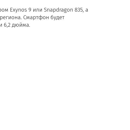
ом Exynos 9 или Snapdragon 835, а
 региона. Смартфон будет
и 6,2 дюйма.