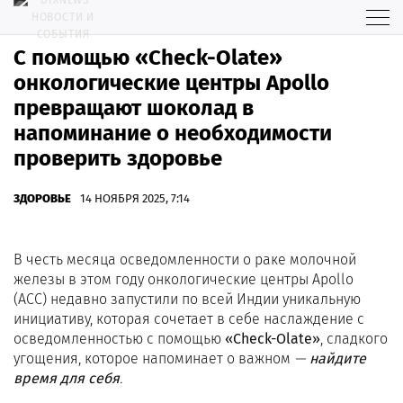
С помощью «Check-Olate»
онкологические центры Apollo
превращают шоколад в
напоминание о необходимости
проверить здоровье
ЗДОРОВЬЕ
14 НОЯБРЯ 2025, 7:14
В честь месяца осведомленности о раке молочной
железы в этом году онкологические центры Apollo
(ACC) недавно запустили по всей Индии уникальную
инициативу, которая сочетает в себе наслаждение с
осведомленностью с помощью
«Check-Olate»
, сладкого
угощения, которое напоминает о важном
—
найдите
время для себя
.