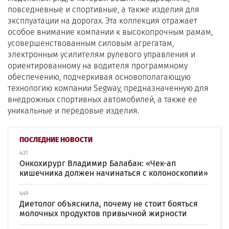
повседневные и спортивные, а также изделия для
эксплуатации на дорогах. Эта коллекция отражает
особое внимание компании к высокопрочным рамам,
усовершенствованным силовым агрегатам,
электронным усилителям рулевого управления и
ориентированному на водителя программному
обеспечению, подчеркивая основополагающую
технологию компании Segway, предназначенную для
внедрожных спортивных автомобилей, а также ее
уникальные и передовые изделия.
ПОСЛЕДНИЕ НОВОСТИ
4:31
Онкохирург Владимир Балабан: «Чек-ап
кишечника должен начинаться с колоноскопии»
4:49
Диетолог объяснила, почему не стоит бояться
молочных продуктов привычной жирности