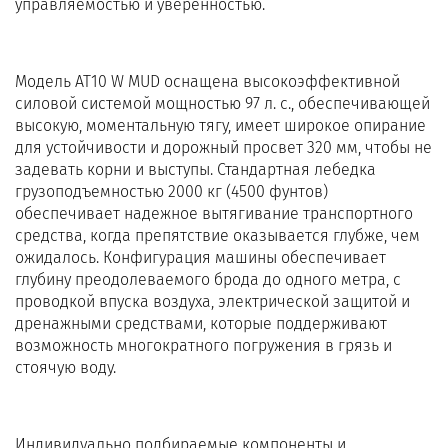
управляемостью и уверенностью.
Модель AT10 W MUD оснащена высокоэффективной
силовой системой мощностью 97 л. с., обеспечивающей
высокую, моментальную тягу, имеет широкое опирание
для устойчивости и дорожный просвет 320 мм, чтобы не
задевать корни и выступы. Стандартная лебедка
грузоподъемностью 2000 кг (4500 фунтов)
обеспечивает надежное вытягивание транспортного
средства, когда препятствие оказывается глубже, чем
ожидалось. Конфигурация машины обеспечивает
глубину преодолеваемого брода до одного метра, с
проводкой впуска воздуха, электрической защитой и
дренажными средствами, которые поддерживают
возможность многократного погружения в грязь и
стоячую воду.
Индивидуально подбираемые компоненты и