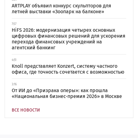
ARTPLAY объявил конкурс скульпторов для
летней выставки «Зоопарк на балконе»
7:57
HiFS 2026: модернизация четырех основных
цифровых финансовых решений для ускорения
перехода финансовых учреждений на
агентский банкинг
4:51
Knoll представляет Konzert, систему частного
офиса, где точность сочетается с возможностью
3:16
От ИИ до «Призрака оперы»: как прошла
«Национальная бизнес-премия 2026» в Москве
ВСЕ НОВОСТИ