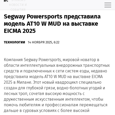
Segway Powersports представила
модель AT10 W MUD на выставке
EICMA 2025
ТЕХНОЛОГИИ
14 НОЯБРЯ 2025, 6:22
Компания Segway Powersports, мировой новатор в
области интеллектуальных внедорожных транспортных
средств и подключенных к сети систем езды, недавно
представила модель AT10 W MUD на выставке EICMA
2025 в Милане. Этот новый квадроцикл специально
создан для глубокой грязи, водно-болотных угодий и
лесных троп, сочетая высокую мощность с
дружественным искусственным интеллектом, чтобы
помочь любителям и профессионалам перемещаться
дальше в суровых условиях с более высокой