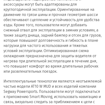
аксессуары могут быть адаптированы для
круглогодичной эксплуатации. Ориентированные на
движение по грязи шины и прочная геометрия шасси
обеспечивают сцепление и устойчивость для удобства
езды. Кроме того, пользователи могут добавить
снежный отвал для эксплуатации в зимних условиях, а
также защиту днища, задний бампер и отсек для грузов,
которые повышают долговечность и гибкость в плане
нагрузки для частого использования и тяжелых
условий эксплуатации. Оптимизированная схема
охлаждения предназначена для защиты водителя от
нагрева при длительной эксплуатации в течение дня,
что повышает комфорт во время длительных рабочих
или развлекательных поездок.
Интеллектуальные технологии являются неотъемлемой
частью модели AT10 W MUD и всех изделий компании
Segway Powersports. Пользователи могут подключаться
к приложению Smart Moving, использовать навигацию и
связь, визуально следить за приближением к цели с