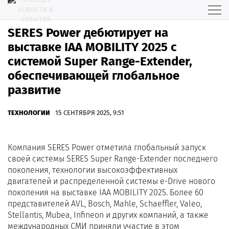
SERES Power дебютирует на
выставке IAA MOBILITY 2025 с
системой Super Range-Extender,
обеспечивающей глобальное
развитие
ТЕХНОЛОГИИ
15 СЕНТЯБРЯ 2025, 9:51
Компания SERES Power отметила глобальный запуск
своей системы SERES Super Range-Extender последнего
поколения, технологии высокоэффективных
двигателей и распределенной системы e-Drive нового
поколения на выставке IAA MOBILITY 2025. Более 60
представителей AVL, Bosch, Mahle, Schaeffler, Valeo,
Stellantis, Mubea, Infineon и других компаний, а также
международных СМИ приняли участие в этом