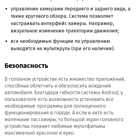
управление камерами переднего и заднего вида, а
также кругового обзора. Система позволяет
настраивать интерфейс камеры. Например,
визуальное изменение траектории движения;
все необходимые функции по управлению
выводятся на мультируль (при его наличии).
Безопасность
В головном устройстве есть множество приложений,
способных облегчить и обезопасить вождения
автомобиля. Благодаря гибкости системы Android, у
пользователя есть возможность установить все
необходимые программы для полноценного
функционирования в городе. А если в авто есть
маленькие пассажиры, то большой экран головного
устройства покажет любимые мультфильмы
максимально красочно и ярко.