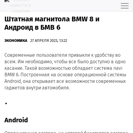
Штатная магнитола BMW 8 и
Андроид в БМВ 6
ЭКОНОМИКА
27 АПРЕЛЯ 2023, 13:22
Современные пользователи привыкли к удобству во
всем. Им необходимо, чтобы все было доступно в одно
касание. Такой возможностью обладает система navi
BMW 6. Построенная на основе операционной системы
Android, она открывает все возможности современных
гаджетов внутри автомобиля.
Android