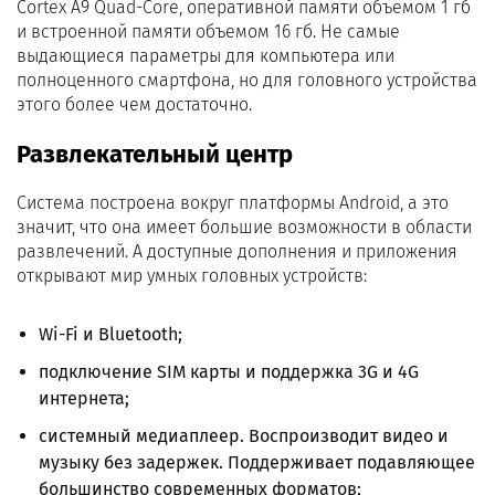
Cortex A9 Quad-Core, оперативной памяти объемом 1 гб
и встроенной памяти объемом 16 гб. Не самые
выдающиеся параметры для компьютера или
полноценного смартфона, но для головного устройства
этого более чем достаточно.
Развлекательный центр
Система построена вокруг платформы Android, а это
значит, что она имеет большие возможности в области
развлечений. А доступные дополнения и приложения
открывают мир умных головных устройств:
Wi-Fi и Bluetooth;
подключение SIM карты и поддержка 3G и 4G
интернета;
системный медиаплеер. Воспроизводит видео и
музыку без задержек. Поддерживает подавляющее
большинство современных форматов;