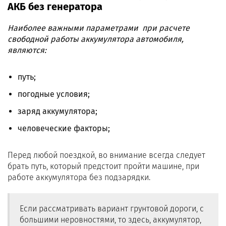
АКБ без генератора
Наиболее важными параметрами при расчете
свободной работы аккумулятора автомобиля,
являются:
путь;
погодные условия;
заряд аккумулятора;
человеческие факторы;
Перед любой поездкой, во внимание всегда следует
брать путь, который предстоит пройти машине, при
работе аккумулятора без подзарядки.
Если рассматривать вариант грунтовой дороги, с
большими неровностями, то здесь, аккумулятор,