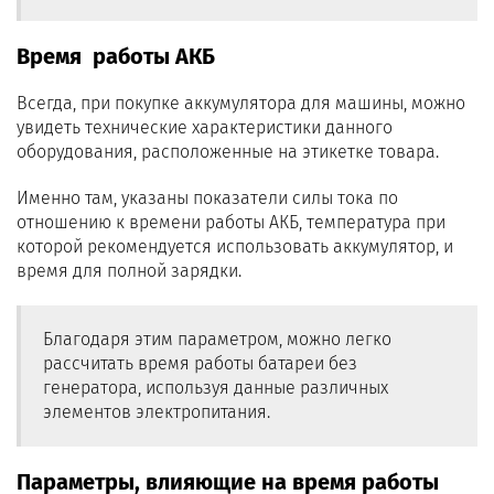
Время работы АКБ
Всегда, при покупке аккумулятора для машины, можно
увидеть технические характеристики данного
оборудования, расположенные на этикетке товара.
Именно там, указаны показатели силы тока по
отношению к времени работы АКБ, температура при
которой рекомендуется использовать аккумулятор, и
время для полной зарядки.
Благодаря этим параметром, можно легко
рассчитать время работы батареи без
генератора, используя данные различных
элементов электропитания.
Параметры, влияющие на время работы