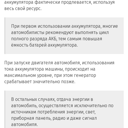
аккумулятора фактически продлевается, используя
весь свой ресурс.
При первом использовании аккумулятора, многие
автомобилисты рекомендуют выполнять цикл
полного разряда АКБ, тем самым повышая
ёмкость батарей аккумулятора.
При запуске двигателя автомобиля, использования
тока аккумулятора машины, происходит на
максимальном уровне, при этом генератор
срабатывает значительно позже.
В остальных случаях, отдача энергии в
автомобиль, осуществляется исключительно по
источникам потребления энергии, свет,
приборная панель, радио и даже сигнал
автомобиля.