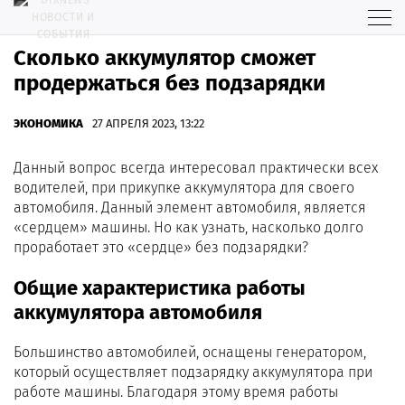
Сколько аккумулятор сможет
продержаться без подзарядки
ЭКОНОМИКА
27 АПРЕЛЯ 2023, 13:22
Данный вопрос всегда интересовал практически всех
водителей, при прикупке аккумулятора для своего
автомобиля. Данный элемент автомобиля, является
«сердцем» машины. Но как узнать, насколько долго
проработает это «сердце» без подзарядки?
Общие характеристика работы
аккумулятора автомобиля
Большинство автомобилей, оснащены генератором,
который осуществляет подзарядку аккумулятора при
работе машины. Благодаря этому время работы