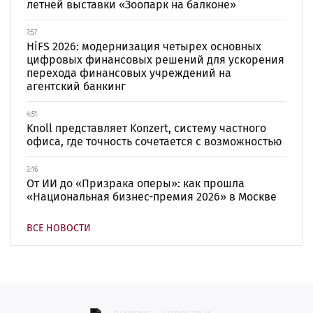
летней выставки «Зоопарк на балконе»
7:57
HiFS 2026: модернизация четырех основных
цифровых финансовых решений для ускорения
перехода финансовых учреждений на
агентский банкинг
4:51
Knoll представляет Konzert, систему частного
офиса, где точность сочетается с возможностью
3:16
От ИИ до «Призрака оперы»: как прошла
«Национальная бизнес-премия 2026» в Москве
ВСЕ НОВОСТИ