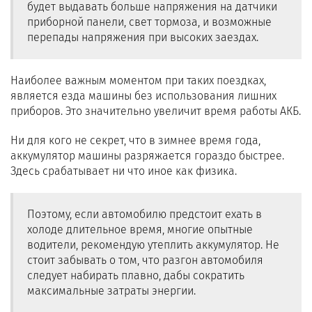
будет выдавать больше напряжения на датчики
приборной панели, свет тормоза, и возможные
перепады напряжения при высоких заездах.
Наиболее важным моментом при таких поездках,
является езда машины без использования лишних
приборов. Это значительно увеличит время работы АКБ.
Ни для кого не секрет, что в зимнее время года,
аккумулятор машины разряжается гораздо быстрее.
Здесь срабатывает ни что иное как физика.
Поэтому, если автомобилю предстоит ехать в
холоде длительное время, многие опытные
водители, рекомендую утеплить аккумулятор. Не
стоит забывать о том, что разгон автомобиля
следует набирать плавно, дабы сократить
максимальные затраты энергии.