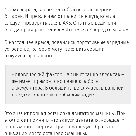
Любая дорога, влечёт за собой потери энергии
батареи. И прежде чем отправится в путь, всегда
следует проверять заряд АКБ. Опытные водители
всегда проверяют заряд АКБ в гараже перед отъездом.
В настоящее время, появились портативные зарядные
устройства, которые могут зарядить севший
аккумулятор в дороге.
Человеческий фактор, как ни странно здесь так –
же имеет прямое отношение к работе
аккумулятора. В большинстве случаев, в дальней
поездке, водителю необходим отдых.
Это значит полная остановка двигателя машины. При
этом стоит помнить, что запуск двигателя, «съедает»
очень много энергии. При этом следует брать во
внимание место остановок машины.