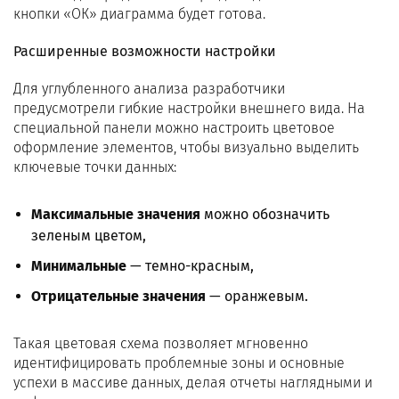
кнопки «ОК» диаграмма будет готова.
Расширенные возможности настройки
Для углубленного анализа разработчики
предусмотрели гибкие настройки внешнего вида. На
специальной панели можно настроить цветовое
оформление элементов, чтобы визуально выделить
ключевые точки данных:
Максимальные значения
можно обозначить
зеленым цветом,
Минимальные
— темно-красным,
Отрицательные значения
— оранжевым.
Такая цветовая схема позволяет мгновенно
идентифицировать проблемные зоны и основные
успехи в массиве данных, делая отчеты наглядными и