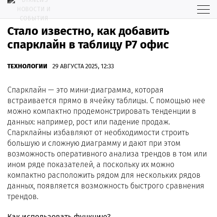
Стало известно, как добавить
спарклайн в таблицу Р7 офис
ТЕХНОЛОГИИ
29 АВГУСТА 2025, 12:33
Спарклайн — это мини-диаграмма, которая
встраивается прямо в ячейку таблицы. С помощью нее
можно компактно продемонстрировать тенденции в
данных: например, рост или падение продаж.
Спарклайны избавляют от необходимости строить
большую и сложную диаграмму и дают при этом
возможность оперативного анализа трендов в том или
ином ряде показателей, а поскольку их можно
компактно расположить рядом для нескольких рядов
данных, появляется возможность быстрого сравнения
трендов.
Как использовать функцию?