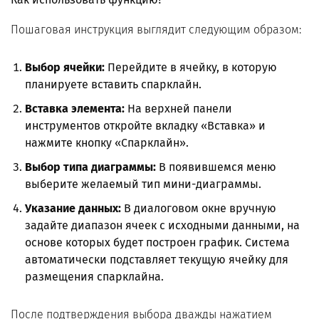
Пошаговая инструкция выглядит следующим образом:
Выбор ячейки:
Перейдите в ячейку, в которую
планируете вставить спарклайн.
Вставка элемента:
На верхней панели
инструментов откройте вкладку «Вставка» и
нажмите кнопку «Спарклайн».
Выбор типа диаграммы:
В появившемся меню
выберите желаемый тип мини-диаграммы.
Указание данных:
В диалоговом окне вручную
задайте диапазон ячеек с исходными данными, на
основе которых будет построен график. Система
автоматически подставляет текущую ячейку для
размещения спарклайна.
После подтверждения выбора дважды нажатием