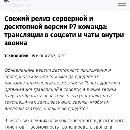
Свежий релиз серверной и
десктопной версии Р7 команда:
трансляции в соцсети и чаты внутри
звонка
ТЕХНОЛОГИИ
15 ИЮНЯ 2026, 17:09
Обновлённые версии десктопного приложения и
серверного клиента Р7 команда предложат
пользователям новые возможности. Теперь доступна
организация трансляций в соцсети, а в окне звонка
будут отображаться не только его участники, но и
текстовый чат: закрывать окно звонка, чтобы им
воспользоваться, больше не придётся.
В числе важнейших новинок серверного и десктопного
клиентов — возможность транслировать звонки в