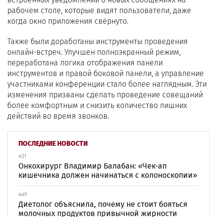
рабочем столе, которые видят пользователи, даже
когда окно приложения свёрнуто.
Также были доработаны инструменты проведения
онлайн-встреч. Улучшен полноэкранный режим,
переработана логика отображения панели
инструментов и правой боковой панели, а управление
участниками конференции стало более наглядным. Эти
изменения призваны сделать проведение совещаний
более комфортным и снизить количество лишних
действий во время звонков.
ПОСЛЕДНИЕ НОВОСТИ
4:31
Онкохирург Владимир Балабан: «Чек-ап
кишечника должен начинаться с колоноскопии»
4:49
Диетолог объяснила, почему не стоит бояться
молочных продуктов привычной жирности