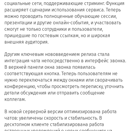
социальные сети, поддерживающие стриминг. Функция
расширяет сценарии использования сервиса. Теперь
можно проводить полноценные обучающие сессии,
презентации и другие онлайн-события, и участвовать
смогут не только сотрудники и пользователи,
пришедшие по гостевым ссылкам, но и широкая
внешняя аудитория.
Другим ключевым нововведением релиза стала
интеграция чата непосредственно в интерфейс звонка.
В верхней панели окна звонка появилась
соответствующая кнопка. Теперь пользователям не
нужно переключаться между окнами или сворачивать
конференцию, чтобы просмотреть переписку, уточнить
детали обсуждения или отправить сообщение
коллегам.
В новой серверной версии оптимизирована работа
чатов: увеличены скорость и стабильность. В
десктопном клиенте стабилизирована работа
встроенных уведомлений о новых сообщениях на