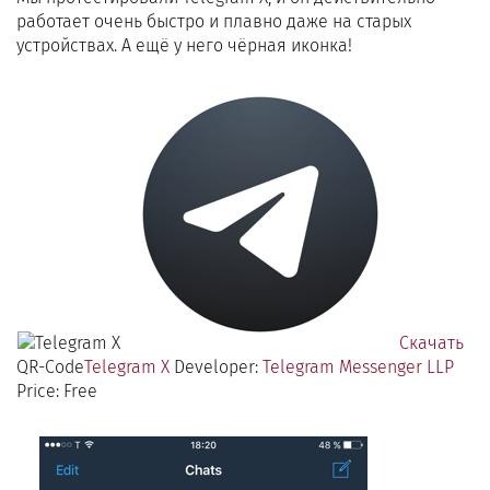
работает очень быстро и плавно даже на старых
устройствах. А ещё у него чёрная иконка!
Скачать
QR-Code
Telegram X
Developer:
Telegram Messenger LLP
Price: Free