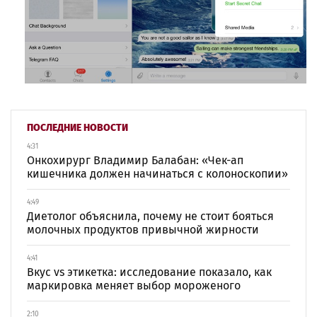
ПОСЛЕДНИЕ НОВОСТИ
4:31
Онкохирург Владимир Балабан: «Чек-ап
кишечника должен начинаться с колоноскопии»
4:49
Диетолог объяснила, почему не стоит бояться
молочных продуктов привычной жирности
4:41
Вкус vs этикетка: исследование показало, как
маркировка меняет выбор мороженого
2:10