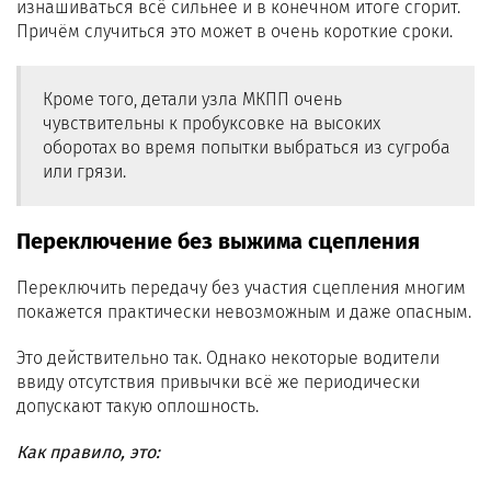
изнашиваться всё сильнее и в конечном итоге сгорит.
Причём случиться это может в очень короткие сроки.
Кроме того, детали узла МКПП очень
чувствительны к пробуксовке на высоких
оборотах во время попытки выбраться из сугроба
или грязи.
Переключение без выжима сцепления
Переключить передачу без участия сцепления многим
покажется практически невозможным и даже опасным.
Это действительно так. Однако некоторые водители
ввиду отсутствия привычки всё же периодически
допускают такую оплошность.
Как правило, это: