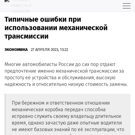
Типичные ошибки при
использовании механической
трансмиссии
ЭКОНОМИКА
27 АПРЕЛЯ 2023, 13:22
Многие автомобилисты России до сих пор отдают
предпочтение именно механической трансмиссии за
простоту её устройства и обслуживания, высокую
надёжность и относительно низкую стоимость замены.
При бережном и ответственном отношении
механическая коробка передач способна
исправно служить своему владельцу длительное
время, однако зачастую даже опытные водители
не имеют базовых знаний по её эксплуатации, что