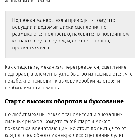
уязвимой системой.
Подобная манера езды приводит к тому, что
ведущий и ведомый диски сцепления не
размыкаются полностью, находятся в постоянном
контакте друг с другом, и, соответственно,
проскальзывают.
Как следствие, механизм перегревается, сцепление
подгорает, а элементы узла быстро изнашиваются, что
неизбежно приводит к выходу коробки из строя и
необходимости ремонта.
Старт с высоких оборотов и буксование
Не любит механическая трансмиссия и внезапных
сильных рывков. Кому-то такой старт и может
показаться впечатляющим, но стоит помнить, что от
каждого подобного манёвра диск сцепления будет