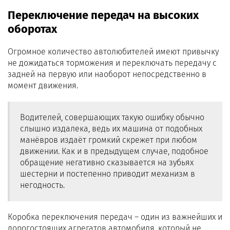
Переключение передач на высоких
оборотах
Огромное количество автолюбителей имеют привычку
не дожидаться торможения и переключать передачу с
задней на первую или наоборот непосредственно в
момент движения.
Водителей, совершающих такую ошибку обычно
слышно издалека, ведь их машина от подобных
манёвров издаёт громкий скрежет при любом
движении. Как и в предыдущем случае, подобное
обращение негативно сказывается на зубьях
шестерни и постепенно приводит механизм в
негодность.
Коробка переключения передач – один из важнейших и
дорогостоящих агрегатов автомобиля, который не