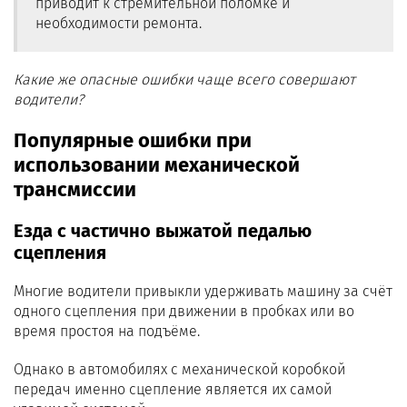
приводит к стремительной поломке и
необходимости ремонта.
Какие же опасные ошибки чаще всего совершают
водители?
Популярные ошибки при
использовании механической
трансмиссии
Езда с частично выжатой педалью
сцепления
Многие водители привыкли удерживать машину за счёт
одного сцепления при движении в пробках или во
время простоя на подъёме.
Однако в автомобилях с механической коробкой
передач именно сцепление является их самой