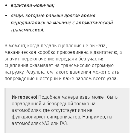
водители-новички;
люди, которые раньше долгое время
передвигались на машине с автоматической
трансмиссией.
В момент, когда педаль сцепления не выжата,
механическая коробка присоединена к двигателю, а
значит, переключение передачи без участия
сцепления оказывает на трансмиссию огромную
нагрузку. Результатом такого давления может стать
повреждение шестерни и даже разлом всего узла.
Интересно!
Подобная манера езды может быть
оправданной и безвредной только на
автомобилях, где отсутствует или не
функционирует синхронизатор. Например, на
автомобилях УАЗ или ГАЗ.