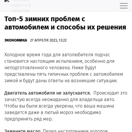
Топ-5 зимних проблем с
автомобилем и способы их решения
ЭКОНОМИКА
27 АПРЕЛЯ 2023, 13:22
Холодное время года для автолюбителя подчас
становится настоящим испытанием, особенно для
неподготовленного человека. Ниже будут
представлены пять типичных проблем с автомобилем
зимой и будут даны ответы на возникшие ситуации.
Двигатель автомобиля не запускается.
Происходит это
зачастую всегда неожиданно для владельца авто.
Чтобы вы были всегда уверены, что ваша машина
заведется даже в лютый мороз необходимо
предпринять ряд мер.
Замените масло.
Перед наступлением холодов