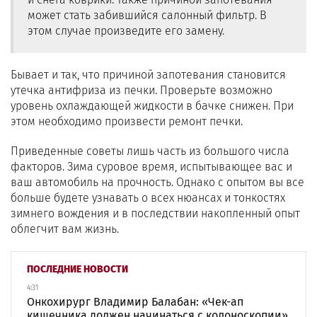
может стать забившийся салонный фильтр. В
этом случае произведите его замену.
Бывает и так, что причиной запотевания становится
утечка антифриза из печки. Проверьте возможно
уровень охлаждающей жидкости в бачке снижен. При
этом необходимо произвести ремонт печки.
Приведенные советы лишь часть из большого числа
факторов. Зима суровое время, испытывающее вас и
ваш автомобиль на прочность. Однако с опытом вы все
больше будете узнавать о всех нюансах и тонкостях
зимнего вождения и в последствии накопленный опыт
облегчит вам жизнь.
ПОСЛЕДНИЕ НОВОСТИ
4:31
Онкохирург Владимир Балабан: «Чек-ап
кишечника должен начинаться с колоноскопии»