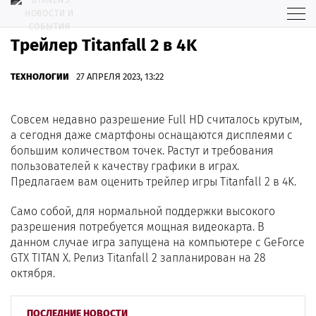
Трейлер Titanfall 2 в 4K
ТЕХНОЛОГИИ
27 АПРЕЛЯ 2023, 13:22
Совсем недавно разрешение Full HD считалось крутым,
а сегодня даже смартфоны оснащаются дисплеями с
большим количеством точек. Растут и требования
пользователей к качеству графики в играх.
Предлагаем вам оценить трейлер игры Titanfall 2 в 4K.
Само собой, для нормальной поддержки высокого
разрешения потребуется мощная видеокарта. В
данном случае игра запущена на компьютере с GeForce
GTX TITAN X. Релиз Titanfall 2 запланирован на 28
октября.
ПОСЛЕДНИЕ НОВОСТИ