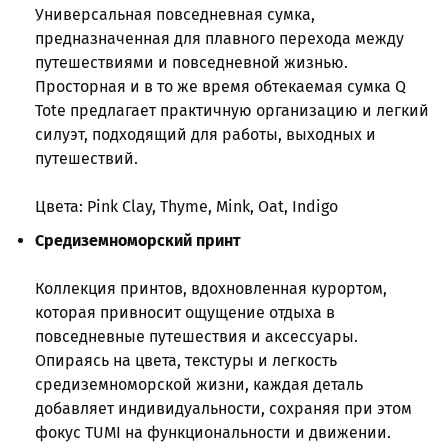
Универсальная повседневная сумка,
предназначенная для плавного перехода между
путешествиями и повседневной жизнью.
Просторная и в то же время обтекаемая сумка Q
Tote предлагает практичную организацию и легкий
силуэт, подходящий для работы, выходных и
путешествий.
Цвета: Pink Clay, Thyme, Mink, Oat, Indigo
Средиземноморский принт
Коллекция принтов, вдохновленная курортом,
которая привносит ощущение отдыха в
повседневные путешествия и аксессуары.
Опираясь на цвета, текстуры и легкость
средиземноморской жизни, каждая деталь
добавляет индивидуальности, сохраняя при этом
фокус TUMI на функциональности и движении.