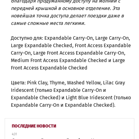
благодаря продуманному доступу на молнии с
передней крышкой в основное отделение. Эта
новейшая точка доступа делает поездки даже в
самые сложные места легкими.
Доступно для: Expandable Carry-On, Large Carry-On,
Large Expandable Checked, Front Access Expandable
Carry-On, Large Front Access Expandable Carry-On,
Medium Front Access Expandable Checked и Large
Front Access Expandable Checked
Цвета: Pink Clay, Thyme, Washed Yellow, Lilac Gray
Iridescent (только Expandable Carry-On и
Expandable Checked) и Light Blue Iridescent (только
Expandable Carry-On и Expandable Checked).
ПОСЛЕДНИЕ НОВОСТИ
4:31