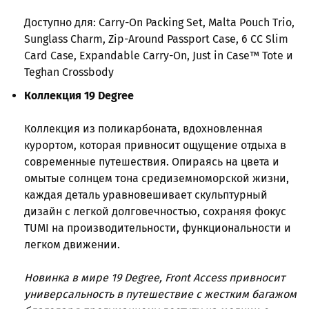
Доступно для: Carry-On Packing Set, Malta Pouch Trio,
Sunglass Charm, Zip-Around Passport Case, 6 CC Slim
Card Case, Expandable Carry-On, Just in Case™ Tote и
Teghan Crossbody
Коллекция 19 Degree
Коллекция из поликарбоната, вдохновленная
курортом, которая привносит ощущение отдыха в
современные путешествия. Опираясь на цвета и
омытые солнцем тона средиземноморской жизни,
каждая деталь уравновешивает скульптурный
дизайн с легкой долговечностью, сохраняя фокус
TUMI на производительности, функциональности и
легком движении.
Новинка в мире 19 Degree, Front Access привносит
универсальность в путешествие с жестким багажом