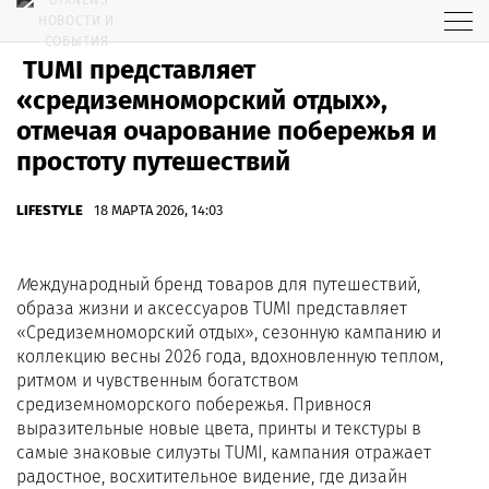
TUMI представляет
«средиземноморский отдых»,
отмечая очарование побережья и
простоту путешествий
LIFESTYLE
18 МАРТА 2026, 14:03
М
еждународный бренд товаров для путешествий,
образа жизни и аксессуаров TUMI представляет
«Средиземноморский отдых», сезонную кампанию и
коллекцию весны 2026 года, вдохновленную теплом,
ритмом и чувственным богатством
средиземноморского побережья. Привнося
выразительные новые цвета, принты и текстуры в
самые знаковые силуэты TUMI, кампания отражает
радостное, восхитительное видение, где дизайн