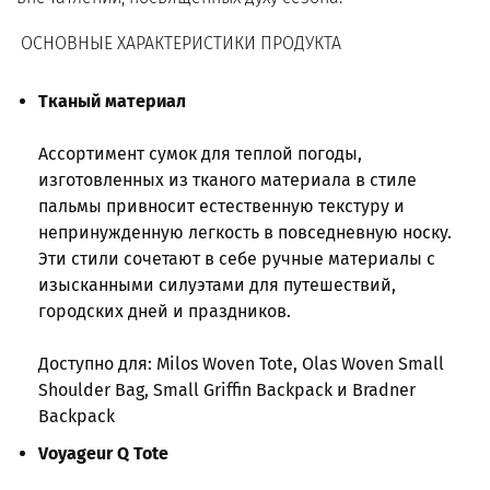
ОСНОВНЫЕ ХАРАКТЕРИСТИКИ ПРОДУКТА
Тканый материал
Ассортимент сумок для теплой погоды,
изготовленных из тканого материала в стиле
пальмы привносит естественную текстуру и
непринужденную легкость в повседневную носку.
Эти стили сочетают в себе ручные материалы с
изысканными силуэтами для путешествий,
городских дней и праздников.
Доступно для: Milos Woven Tote, Olas Woven Small
Shoulder Bag, Small Griffin Backpack и Bradner
Backpack
Voyageur Q Tote