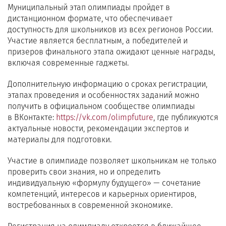
Муниципальный этап олимпиады пройдет в
дистанционном формате, что обеспечивает
доступность для школьников из всех регионов России.
Участие является бесплатным, а победителей и
призеров финального этапа ожидают ценные награды,
включая современные гаджеты.
Дополнительную информацию о сроках регистрации,
этапах проведения и особенностях заданий можно
получить в официальном сообществе олимпиады
в ВКонтакте:
https://vk.com/olimpfuture
, где публикуются
актуальные новости, рекомендации экспертов и
материалы для подготовки.
Участие в олимпиаде позволяет школьникам не только
проверить свои знания, но и определить
индивидуальную «формулу будущего» — сочетание
компетенций, интересов и карьерных ориентиров,
востребованных в современной экономике.