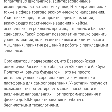
талантливых школьников, заинтересованных в
инженерных, естественно-научных, ИТ-направлениях, а
также в сфере торгово-экономического направления.
Участникам предстоит пройти серию испытаний,
включающих практические задания и кейсы,
основанные на реальных производственных и бизнес-
сценариях. Такой формат позволяет не только оценить
уровень знаний, но и развить навыки аналитического
мышления, принятия решений и работы с прикладными
задачами.
Организаторы подчеркивают, что Всероссийская
олимпиада Российского общества «Знание» и Алабуга
Политех «Формула будущего» — это не просто
интеллектуальное соревнование, а комплексная
платформа для самоопределения. Участники получают
возможность протестировать свои способности в
различных направлениях — от программирования и
физики до BIM-проектирования и работы с
беспилотными технологиями.