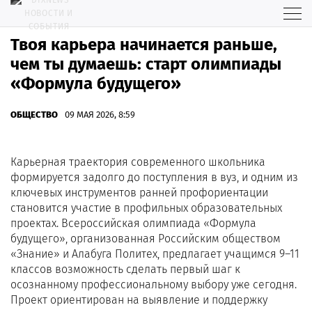
Твоя карьера начинается раньше,
чем ты думаешь: старт олимпиады
«Формула будущего»
ОБЩЕСТВО
09 МАЯ 2026, 8:59
Карьерная траектория современного школьника
формируется задолго до поступления в вуз, и одним из
ключевых инструментов ранней профориентации
становится участие в профильных образовательных
проектах. Всероссийская олимпиада «Формула
будущего», организованная Российским обществом
«Знание» и Алабуга Политех, предлагает учащимся 9–11
классов возможность сделать первый шаг к
осознанному профессиональному выбору уже сегодня.
Проект ориентирован на выявление и поддержку