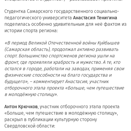
Студентка Самарского государственного социально-
педагогического университета
Анастасия Тенигина
поделилась особенно удивительным для неё фактом из
истории спорта региона:
«В период Великой Отечественной войны Куйбышев
(Самарская область), продолжал активно развивать
спорт. Большинство спортсменов региона ушли на
фронт, где проявляли храбрость и мужество. А те, кто
остался в городе, работали на заводах, применяя свои
физические способности на благо государства и
будущего», – комментирует Анастасия, участник
отборочного этапа проекта «Больше, чем путешествие
в молодёжную столицу».
Антон Крючков
, участник отборочного этапа проекта
«Больше, чем путешествие в молодёжную столицу»,
раскрыл в публикации культурную сторону
Свердловской области: