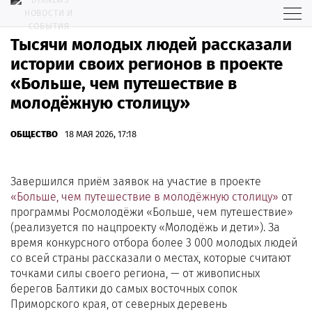
Тысячи молодых людей рассказали
истории своих регионов в проекте
«Больше, чем путешествие в
молодёжную столицу»
ОБЩЕСТВО
18 МАЯ 2026, 17:18
Завершился приём заявок на участие в проекте
«Больше, чем путешествие в молодёжную столицу»
от
программы Росмолодёжи «Больше, чем путешествие»
(реализуется по нацпроекту «Молодёжь и дети»). За
время конкурсного отбора более 3 000 молодых людей
со всей страны рассказали о местах, которые считают
точками силы своего региона, — от живописных
берегов Балтики до самых восточных сопок
Приморского края, от северных деревень