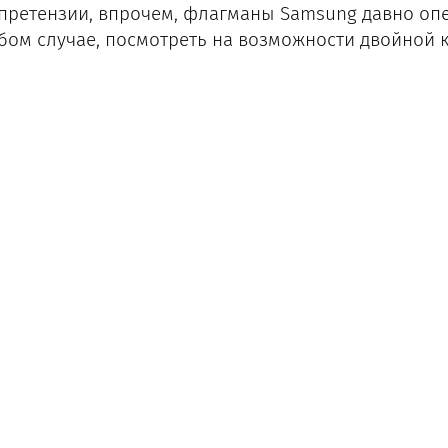
 претензии, впрочем, флагманы Samsung давно оп
бом случае, посмотреть на возможности двойной ка