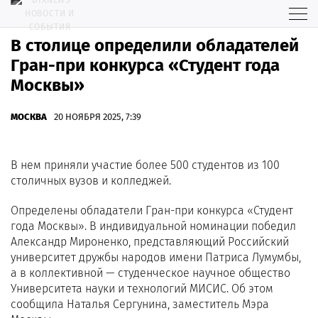
В столице определили обладателей
Гран-при конкурса «Студент года
Москвы»
МОСКВА
20 НОЯБРЯ 2025, 7:39
В нем приняли участие более 500 студентов из 100
столичных вузов и колледжей.
Определены обладатели Гран-при конкурса «Студент
года Москвы». В индивидуальной номинации победил
Александр Мироненко, представляющий Российский
университет дружбы народов имени Патриса Лумумбы,
а в коллективной — студенческое научное общество
Университета науки и технологий МИСИС. Об этом
сообщила Наталья Сергунина, заместитель Мэра