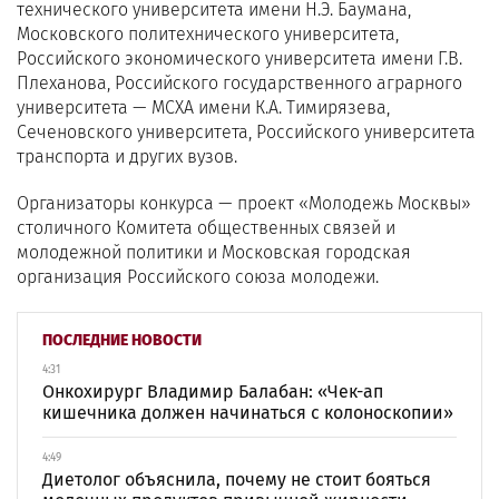
технического университета имени Н.Э. Баумана,
Московского политехнического университета,
Российского экономического университета имени Г.В.
Плеханова, Российского государственного аграрного
университета — МСХА имени К.А. Тимирязева,
Сеченовского университета, Российского университета
транспорта и других вузов.
Организаторы конкурса — проект «Молодежь Москвы»
столичного Комитета общественных связей и
молодежной политики и Московская городская
организация Российского союза молодежи.
ПОСЛЕДНИЕ НОВОСТИ
4:31
Онкохирург Владимир Балабан: «Чек-ап
кишечника должен начинаться с колоноскопии»
4:49
Диетолог объяснила, почему не стоит бояться