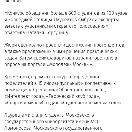
Москвы.
«Конкурс объединил больше 500 студентов из 100 вузов
и колледжей столицы. Лауреатов выбрали эксперты
вместе с участниками открытого голосования», —
отметила Наталья Сергунина.
Жюри оценивало проекты и достижения претендентов,
а также предложенные ими решения практических
задач. Затем своих фаворитов назвали горожане в
опросе на портале «Молодежь Москвы».
Кроме того, в рамках конкурса определили
победителей в 15 индивидуальных и коллективных
номинациях. Среди них «Общественник года»,
«Интеллект года», «Творческий клуб года»,
«Спортивный клуб года», «Студенческое медиа года».
Лауреатами стали студенты Московского
государственного университета имени М.В.
Ломоносова, Московского государственного