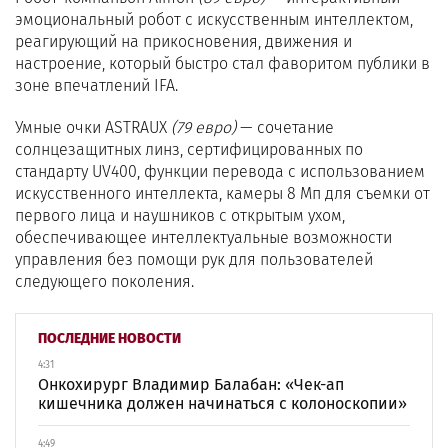
эмоциональный робот с искусственным интеллектом,
реагирующий на прикосновения, движения и
настроение, который быстро стал фаворитом публики в
зоне впечатлений IFA.
Умные очки ASTRAUX
(79 евро)
— сочетание
солнцезащитных линз, сертифицированных по
стандарту UV400, функции перевода с использованием
искусственного интеллекта, камеры 8 Мп для съемки от
первого лица и наушников с открытым ухом,
обеспечивающее интеллектуальные возможности
управления без помощи рук для пользователей
следующего поколения.
ПОСЛЕДНИЕ НОВОСТИ
4:31
Онкохирург Владимир Балабан: «Чек-ап
кишечника должен начинаться с колоноскопии»
4:49