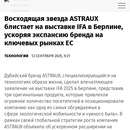
Восходящая звезда ASTRAUX
блистает на выставке IFA в Берлине,
ускоряя экспансию бренда на
ключевых рынках ЕС
ТЕХНОЛОГИИ
12 СЕНТЯБРЯ 2025, 9:21
Дубайский бренд ASTRAUX, специализирующийся на
технологиях образа жизни, сделал впечатляющее
заявление на выставке IFA 2025 в Берлине, представив
три оригинальных продукта, которые привлекли
огромное количество посетителей и позиционировали
компанию как одну из самых обсуждаемых в
сфере экологической мобильности и «умного быта». В
рамках своей глобальной стратегии роста компания
ASTRAUX объявила об ускоренном расширении на