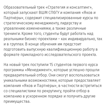
Образовательный трек «Стратегия и консалтинг»,
который запускают ВШМ СПбГУ и компания «Яков и
Партнёры», содержит специализированные курсы по
стратегическому менеджменту, лидерству и
управлению изменениями, а также различные
тренинги. Кроме того, студенты будут работать над
реальными бизнес-проектами – как индивидуально, так
и в группах. В конце обучения им предстоит
подготовить выпускную квалификационную работу в
формате прикладного исследовательского проекта.
На новый трек поступили 15 студентов первого курса
программы «Менеджмент», которые успешно прошли
предварительный отбор. Они смогут воспользоваться
уникальными возможностями, которые предоставляет
компания «Яков и Партнёры», в частности встретиться
со специалистами по рекрутингу, пройти отбор в
компанию в ускоренном порядке и получить другие
преимущества.