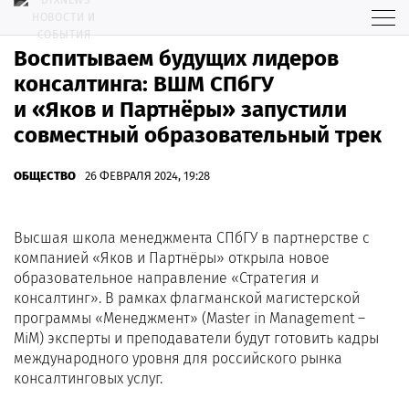
Воспитываем будущих лидеров
консалтинга: ВШМ СПбГУ
и «Яков и Партнёры» запустили
совместный образовательный трек
ОБЩЕСТВО
26 ФЕВРАЛЯ 2024, 19:28
Высшая школа менеджмента СПбГУ в партнерстве с
компанией «Яков и Партнёры» открыла новое
образовательное направление «Стратегия и
консалтинг». В рамках флагманской магистерской
программы «Менеджмент» (Master in Management –
MiM) эксперты и преподаватели будут готовить кадры
международного уровня для российского рынка
консалтинговых услуг.