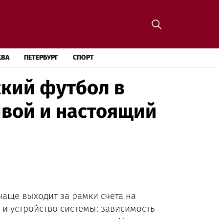
КВА
ПЕТЕРБУРГ
СПОРТ
кий футбол в
вой и настоящий
чаще выходит за рамки счета на
 и устройство системы: зависимость